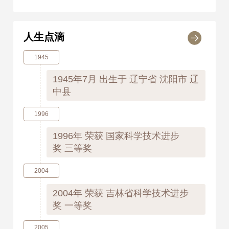
人生点滴
1945
1945年7月
出生于 辽宁省 沈阳市 辽
中县
1996
1996年
荣获 国家科学技术进步
奖 三等奖
2004
2004年
荣获 吉林省科学技术进步
奖 一等奖
2005