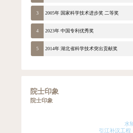
3
2005年 国家科学技术进步奖 二等奖
4
2023年 中国专利优秀奖
5
2014年 湖北省科学技术突出贡献奖
院士印象
院士印象
水
引江补汉工程