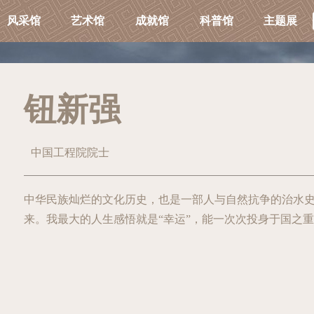
风采馆
艺术馆
成就馆
科普馆
主题展
钮新强
中国工程院院士
中华民族灿烂的文化历史，也是一部人与自然抗争的治水
来。我最大的人生感悟就是“幸运”，能一次次投身于国之