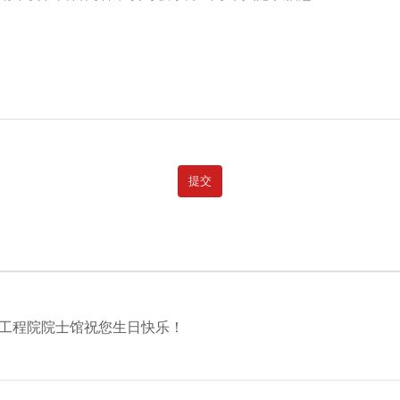
工程院院士馆祝您生日快乐！