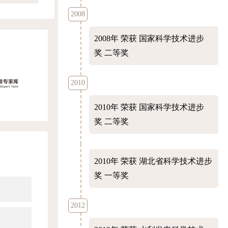
2008
2008年
荣获 国家科学技术进步
奖 二等奖
2010
2010年
荣获 国家科学技术进步
奖 二等奖
2010年
荣获 湖北省科学技术进步
奖 一等奖
2012