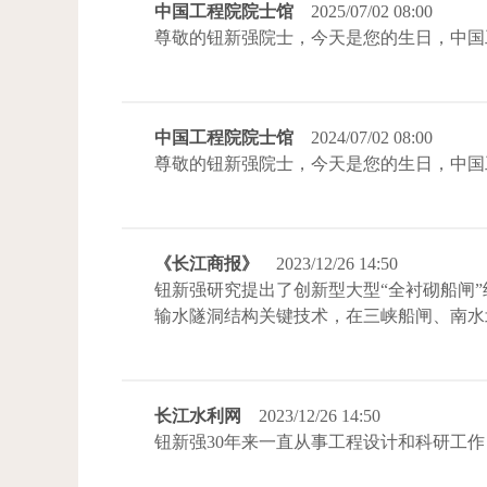
中国工程院院士馆
2025/07/02 08:00
尊敬的钮新强院士，今天是您的生日，中国
中国工程院院士馆
2024/07/02 08:00
尊敬的钮新强院士，今天是您的生日，中国
《长江商报》
2023/12/26 14:50
钮新强研究提出了创新型大型“全衬砌船闸
输水隧洞结构关键技术，在三峡船闸、南水
长江水利网
2023/12/26 14:50
钮新强30年来一直从事工程设计和科研工