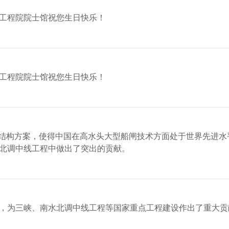
工程院院士馆祝您生日快乐！
工程院院士馆祝您生日快乐！
”结构方案，使得中国在高水头大型船闸技术方面处于世界先进
北调中线工程中做出了突出的贡献。
作，为三峡、南水北调中线工程等国家重点工程建设作出了重大贡