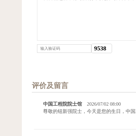
评价及留言
中国工程院院士馆
2026/07/02 08:00
尊敬的钮新强院士，今天是您的生日，中国