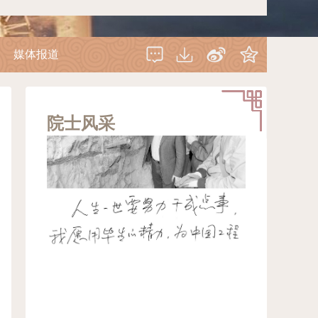
媒体报道
院士风采