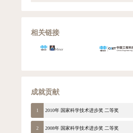
相关链接
成就贡献
1
2010年 国家科学技术进步奖 二等奖
2
2008年 国家科学技术进步奖 二等奖