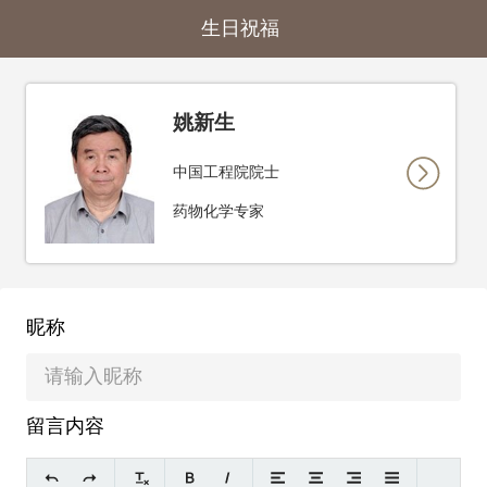
生日祝福
姚新生
中国工程院院士
药物化学专家
昵称
留言内容