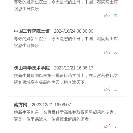
尊敬的姚新生院士，今天是您的生日，中国工程院院士馆
祝您生日快乐！
8
中国工程院院士馆
2024/10/24 08:00:00
尊敬的姚新生院士，今天是您的生日，中国工程院院士馆
祝您生日快乐！
9
佛山科学技术学院
2023/12/21 16:06:17
姚新生是建国以来第一批留日药学博士，在天然药物化学
研究领域享有极高的声誉，桃李满天下。
6
南方网
2023/12/21 16:06:07
姚新生不但是一名勇攀科学高峰并取得累累硕果的专家，
更是一位平易近人、传道授业解惑的师者。
5