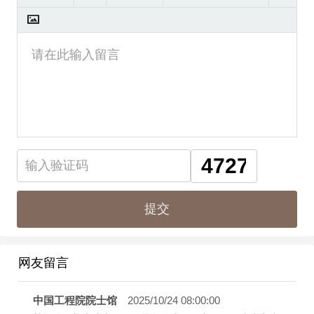
网友留言
中国工程院院士馆
2025/10/24 08:00:00