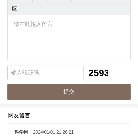
网友留言
科学网
2024/01/01 21:26:21