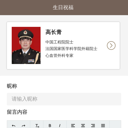
生日祝福
高长青
中国工程院院士
法国国家医学科学院外籍院士
心血管外科专家
昵称
留言内容