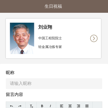
生日祝福
刘业翔
中国工程院院士
轻金属冶炼专家
昵称
留言内容