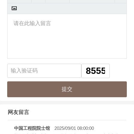
网友留言
中国工程院院士馆
2025/09/01 08:00:00