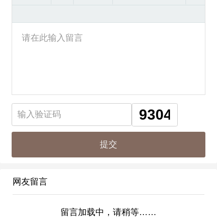
网友留言
留言加载中，请稍等……