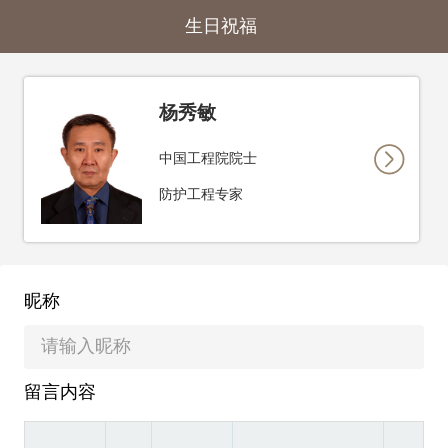
生日祝福
杨秀敏
中国工程院院士
防护工程专家
昵称
留言内容