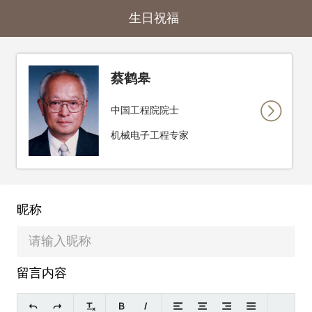
生日祝福
蔡鹤皋
中国工程院院士
机械电子工程专家
昵称
留言内容