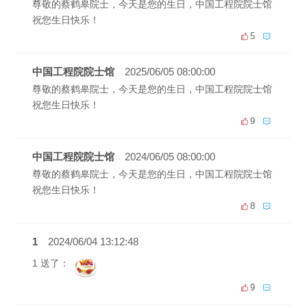
尊敬的蔡鹤皋院士，今天是您的生日，中国工程院院士馆
祝您生日快乐！
5
中国工程院院士馆
2025/06/05 08:00:00
尊敬的蔡鹤皋院士，今天是您的生日，中国工程院院士馆
祝您生日快乐！
9
中国工程院院士馆
2024/06/05 08:00:00
尊敬的蔡鹤皋院士，今天是您的生日，中国工程院院士馆
祝您生日快乐！
8
1
2024/06/04 13:12:48
1 送了：
9