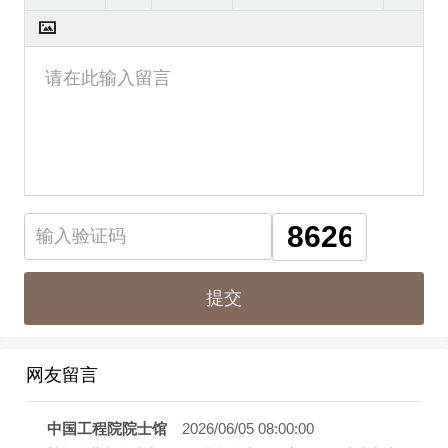
网友留言
中国工程院院士馆
2026/06/05 08:00:00