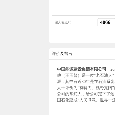
评价及留言
中国能源建设集团有限公司
20
他（王玉普）是一位“老石油人”
涯，其中有近30年是在石油系
人士评价为“有魄力、视野宽阔
公司的掌舵人，给公司定下了远
国石化建成“人民满意、世界一