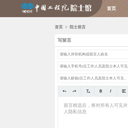
首页
首页
>
院士留言
写留言