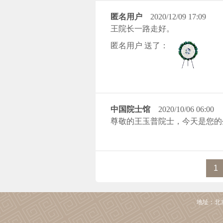
匿名用户
2020/12/09 17:09
王院长一路走好。
匿名用户 送了：
中国院士馆
2020/10/06 06:00
尊敬的王玉普院士，今天是您的
1
地址：北京