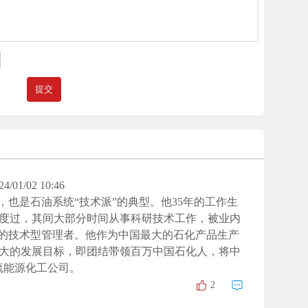
24/01/02 10:46
，也是石油系统“技术派”的典型。他35年的工作生
统度过，其间大部分时间从事科研技术工作，被业内
”的技术型管理者。他作为中国最大的石化产品生产
大的发展目标，即团结带领百万中国石化人，将中
流能源化工公司。
2