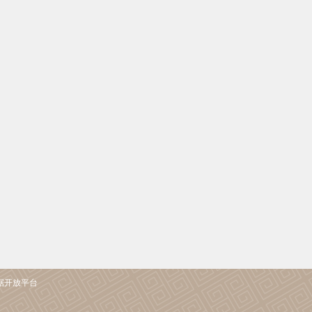
据开放平台