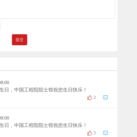
08:00
生日，中国工程院院士馆祝您生日快乐！
2
08:00
生日，中国工程院院士馆祝您生日快乐！
2