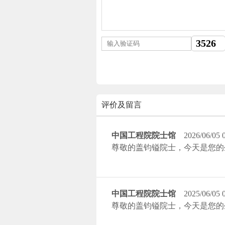
评价及留言
中国工程院院士馆
2026/06/05 
尊敬的盖钧镒院士，今天是您的
中国工程院院士馆
2025/06/05 
尊敬的盖钧镒院士，今天是您的