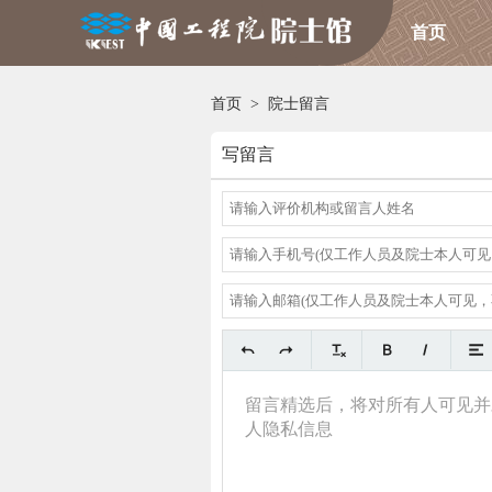
首页
首页
>
院士留言
写留言