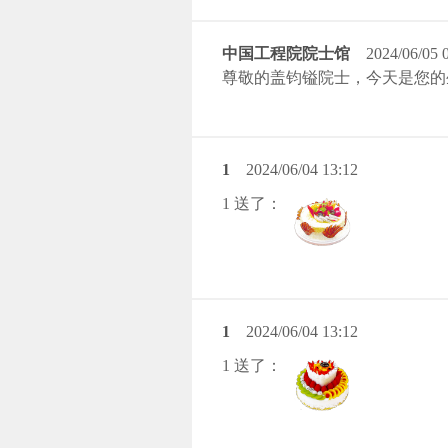
中国工程院院士馆
2024/06/05 
尊敬的盖钧镒院士，今天是您的
1
2024/06/04 13:12
1 送了：
1
2024/06/04 13:12
1 送了：