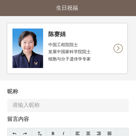
生日祝福
陈赛娟
中国工程院院士
发展中国家科学院院士
细胞与分子遗传学专家
昵称
留言内容