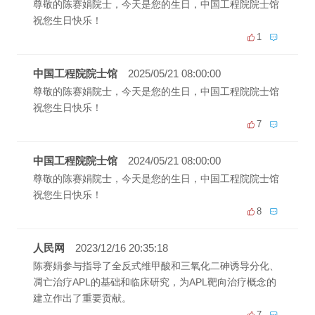
尊敬的陈赛娟院士，今天是您的生日，中国工程院院士馆
祝您生日快乐！
1
中国工程院院士馆
2025/05/21 08:00:00
尊敬的陈赛娟院士，今天是您的生日，中国工程院院士馆
祝您生日快乐！
7
中国工程院院士馆
2024/05/21 08:00:00
尊敬的陈赛娟院士，今天是您的生日，中国工程院院士馆
祝您生日快乐！
8
人民网
2023/12/16 20:35:18
陈赛娟参与指导了全反式维甲酸和三氧化二砷诱导分化、
凋亡治疗APL的基础和临床研究，为APL靶向治疗概念的
建立作出了重要贡献。
7