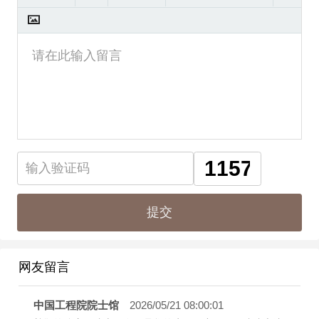
网友留言
中国工程院院士馆
2026/05/21 08:00:01