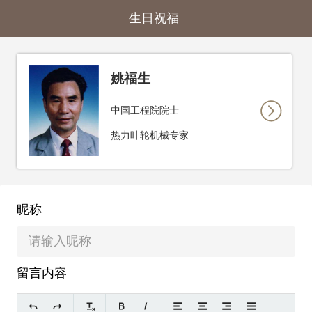
生日祝福
姚福生
中国工程院院士
热力叶轮机械专家
昵称
留言内容