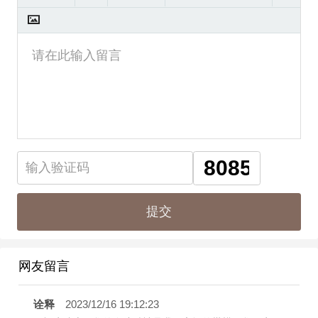
网友留言
诠释
2023/12/16 19:12:23