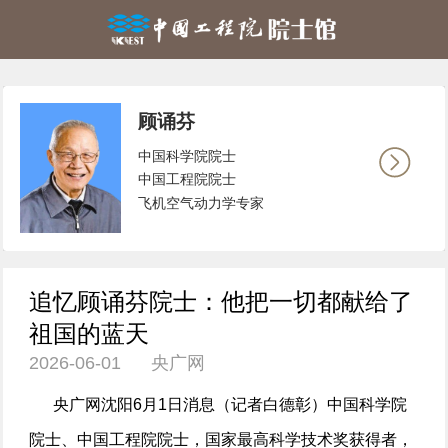
顾诵芬
中国科学院院士
中国工程院院士
飞机空气动力学专家
追忆顾诵芬院士：他把一切都献给了
祖国的蓝天
2026-06-01 央广网
央广网沈阳6月1日消息（记者白德彰）中国科学院
院士、中国工程院院士，国家最高科学技术奖获得者，