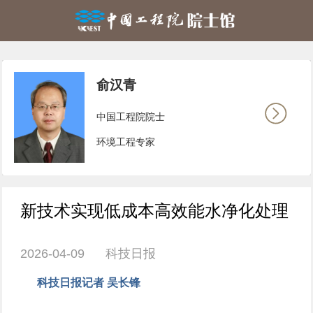
俞汉青
中国工程院院士
环境工程专家
新技术实现低成本高效能水净化处理
2026-04-09 科技日报
科技日报记者 吴长锋