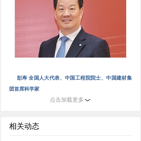
彭寿 全国人大代表、中国工程院院士、中国建材集
团首席科学家
点击加载更多
当前，我国资源型城市正处于转型发展关键期，资
源禀赋优势与产业效益不匹配、经济产业发展与生态环
相关动态
境保护的矛盾日益凸显。