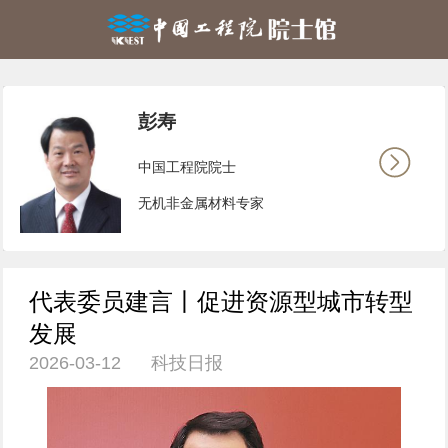
彭寿
中国工程院院士
无机非金属材料专家
代表委员建言丨促进资源型城市转型
发展
2026-03-12 科技日报