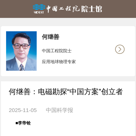
何继善
中国工程院院士
应用地球物理专家
何继善：电磁勘探“中国方案”创立者
2025-11-05 中国科学报
■李帝铨