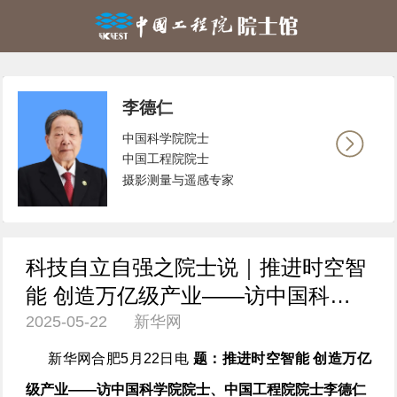
李德仁
中国科学院院士
中国工程院院士
摄影测量与遥感专家
科技自立自强之院士说｜推进时空智
能 创造万亿级产业——访中国科学
2025-05-22 新华网
院院士、中国工程院院士李德仁
新华网合肥5月22日电
题：推进时空智能 创造万亿
级产业——访中国科学院院士、中国工程院院士李德仁