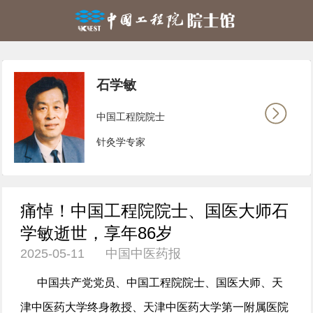
石学敏
中国工程院院士
针灸学专家
痛悼！中国工程院院士、国医大师石
学敏逝世，享年86岁
2025-05-11 中国中医药报
中国共产党党员、中国工程院院士、国医大师、天
津中医药大学终身教授、天津中医药大学第一附属医院