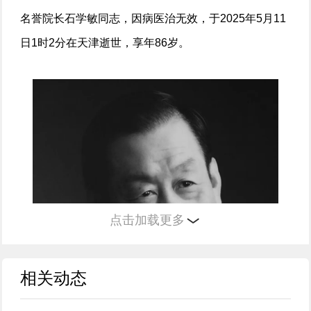
名誉院长石学敏同志，因病医治无效，于2025年5月11
日1时2分在天津逝世，享年86岁。
点击加载更多
相关动态