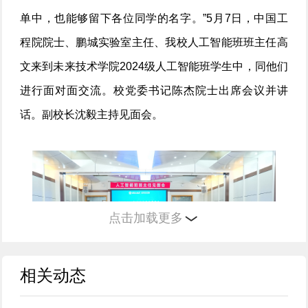
单中，也能够留下各位同学的名字。”5月7日，中国工
程院院士、鹏城实验室主任、我校人工智能班班主任高
文来到未来技术学院2024级人工智能班学生中，同他们
进行面对面交流。校党委书记陈杰院士出席会议并讲
话。副校长沈毅主持见面会。
点击加载更多
相关动态