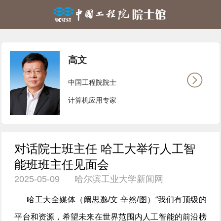
高文
中国工程院院士
计算机应用专家
对话院士班主任 哈工大举行人工智
能班班主任见面会
2025-05-09 哈尔滨工业大学新闻网
哈工大全媒体（阚思邈/文 辛然/图）“我们有顶级的
平台和资源，希望未来在世界范围内人工智能的前沿榜