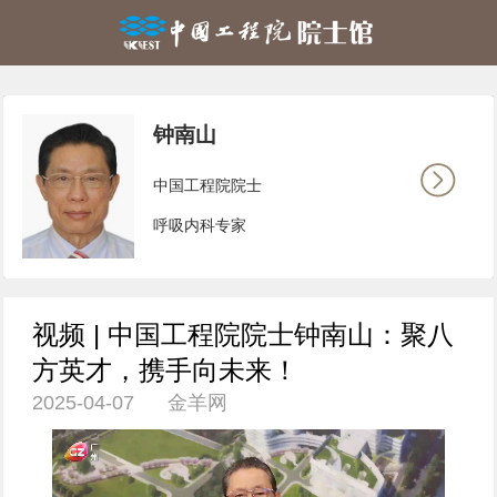
钟南山
中国工程院院士
呼吸内科专家
视频 | 中国工程院院士钟南山：聚八
方英才，携手向未来！
2025-04-07 金羊网