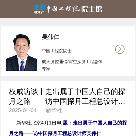
吴伟仁
中国工程院院士
航天测控通信/深空探测工程总体
专家
权威访谈丨走出属于中国人自己的探
月之路——访中国探月工程总设计师
2025-04-01 新华社
吴伟仁
新华社北京4月1日电
题：走出属于中国人自己的探
月之路——访中国探月工程总设计师吴伟仁