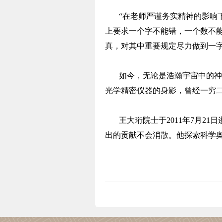
“在老师严谨务实精神的影响
上要求一个字不能错，一个数不
真，对其中重要规定尽力做到一
如今，无论是浩瀚宇宙中的神
光学精密仪器的身影，曾经一穷
王大珩院士于2011年7月2
出的贡献不会消散。他探索科学