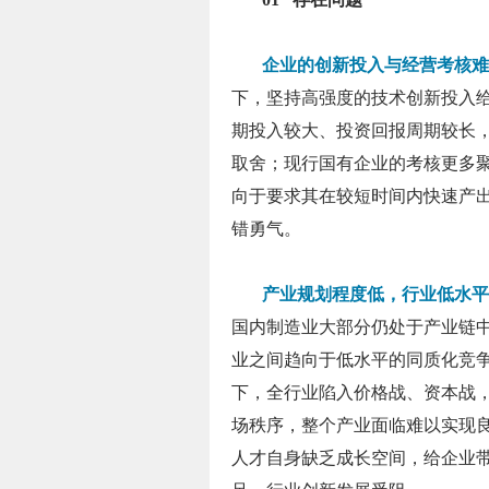
企业的创新投入与经营考核难
下，坚持高强度的技术创新投入
期投入较大、投资回报周期较长
取舍；现行国有企业的考核更多
向于要求其在较短时间内快速产
错勇气。
产业规划程度低，行业低水平
国内制造业大部分仍处于产业链
业之间趋向于低水平的同质化竞
下，全行业陷入价格战、资本战
场秩序，整个产业面临难以实现
人才自身缺乏成长空间，给企业