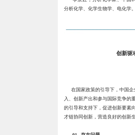
分析化学、化学生物学、电化学
创新驱
在国家政策的引导下，中国企业
入、创新产出和参与国际竞争的
的引导和支持下，促进创新要素
才链协同创新，营造良好的创新
01 存在问题