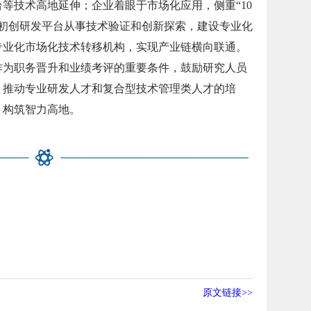
等技术高地延伸；企业着眼于市场化应用，侧重“10
鼓励初创研发平台从事技术验证和创新探索，建设专业化
专业化市场化技术转移机构，实现产业链横向联通。
作为职务晋升和业绩考评的重要条件，鼓励研究人员
；推动专业研发人才和复合型技术管理类人才的培
，构筑智力高地。
原文链接>>