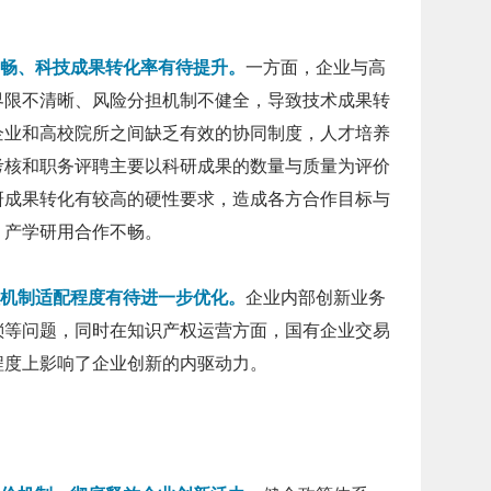
畅、科技成果转化率有待提升。
一方面，企业与高
界限不清晰、风险分担机制不健全，导致技术成果转
企业和高校院所之间缺乏有效的协同制度，人才培养
考核和职务评聘主要以科研成果的数量与质量为评价
研成果转化有较高的硬性要求，造成各方合作目标与
，产学研用合作不畅。
机制适配程度有待进一步优化。
企业内部创新业务
琐等问题，同时在知识产权运营方面，国有企业交易
程度上影响了企业创新的内驱动力。