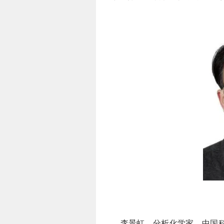
李景虹，分析化学家、中国