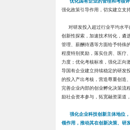
优化国有企业的管理和考核评
强化政策引导作用，切实建立支
对研发投入超过行业平均水平的
创新性探索，加速技术转化，遴
管理、薪酬待遇等方面给予特殊
程度特别奖励，落实住房、医疗
力度；优化考核标准，强化正向
导国有企业建立持续稳定的研发
的投入产出考核，营造尊重创造
完善企业内部的创业孵化决策流
励社会资本参与，拓宽融资渠道
强化企业科技创新主体地位，
领作用，推动其在创新决策、研