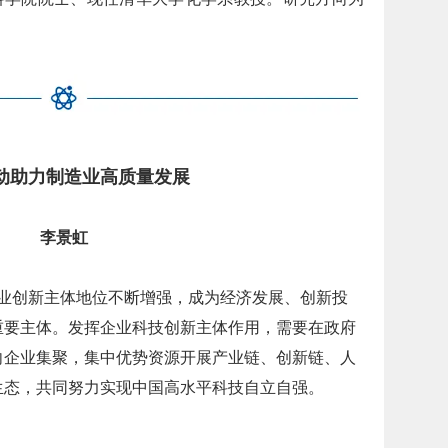
。
动助力制造业高质量发展
李景虹
创新主体地位不断增强，成为经济发展、创新投
重要主体。发挥企业科技创新主体作用，需要在政府
向企业集聚，集中优势资源开展产业链、创新链、人
生态，共同努力实现中国高水平科技自立自强。