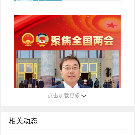
点击加载更多
相关动态