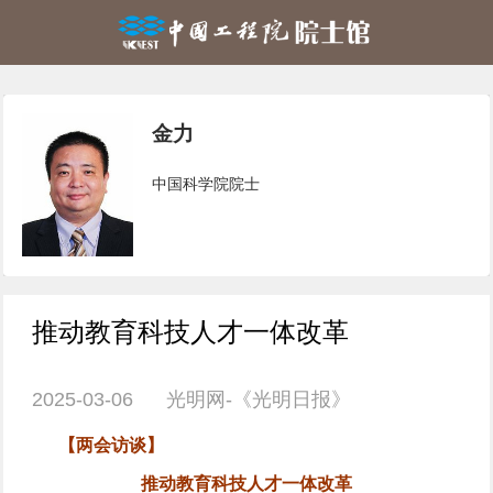
金力
中国科学院院士
推动教育科技人才一体改革
2025-03-06 光明网-《光明日报》
【
两会访谈
】
推动教育科技人才一体改革