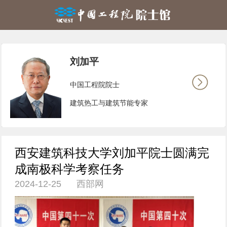
刘加平
中国工程院院士
建筑热工与建筑节能专家
西安建筑科技大学刘加平院士圆满完
成南极科学考察任务
2024-12-25 西部网