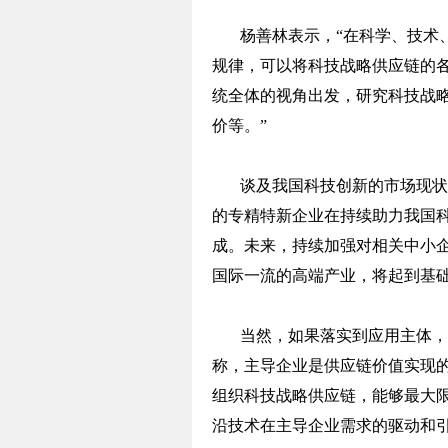
杨善林表示，“在科学、技术
规律，可以将科技战略供应链的各
统全体的视角出发，研究科技战
价等。”
谈及我国科技创新的市场现状
的专精特新企业在持续助力我国
成。未来，持续加强对相关中小
国际一流的高端产业，将起到基础
当然，如果落实到应用主体，
称，主导企业是供应链价值实现
组织科技战略供应链，能够最大
沿技术在主导企业需求的驱动和