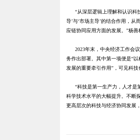
“从深层逻辑上理解和认识科
导’与‘市场主导’的结合作用，
应链协同应用方面的发展。”杨善
2023年末，中央经济工作会
务作出部署。其中第一项便是“
发展的重要牵引作用”，可见科技
“科技是第一生产力，人才是
科学技术水平的大幅提升。不断
更高层次的科技与经济协同发展，