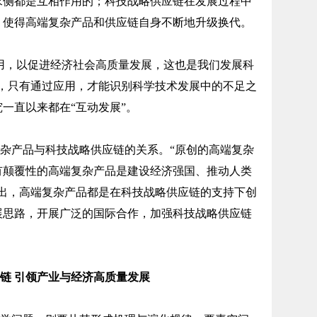
求侧都是互相作用的；科技战略供应链在发展过程中
，使得高端复杂产品和供应链自身不断地升级换代。
用，以促进经济社会高质量发展，这也是我们发展科
出，只有通过应用，才能识别科学技术发展中的不足之
一直以来都在“互动发展”。
杂产品与科技战略供应链的关系。“原创的高端复杂
有颠覆性的高端复杂产品是建设经济强国、推动人类
指出，高端复杂产品都是在科技战略供应链的支持下创
展思路，开展广泛的国际合作，加强科技战略供应链
链 引领产业与经济高质量发展