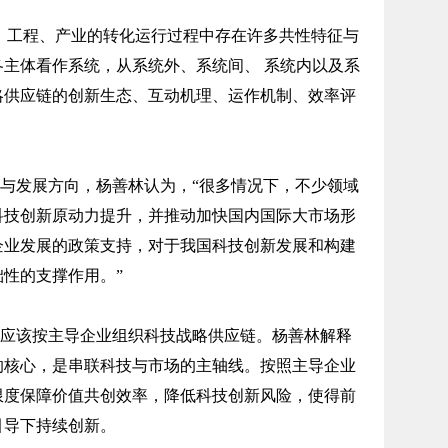
、工程、产业的转化运行过程中存在许多共性特征与
主体看作系统，从系统外、系统间、 系统内以及系
略供应链的创新生态、互动机理、运作机制、效率评
与发展方向，杨善林认为，“很多情况下，不少领域
科技创新原动力提升，并推动加快国内国际大市场形
企业发展的政策支持，对于我国科技创新发展和构建
性的支撑作用。”
应该按主导企业组织科技战略供应链。杨善林解释
的核心，是串联科技与市场的主轴线。按照主导企业
限度保障价值共创效率，降低科技创新风险，使得前
引导下持续创新。