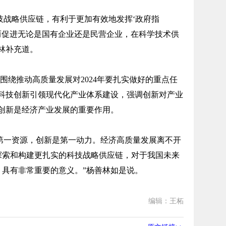
技战略供应链，有利于更加有效地发挥‘政府指
从而促进无论是国有企业还是民营企业，在科学技术供
林补充道。
议围绕推动高质量发展对2024年要扎实做好的重点任
以科技创新引领现代化产业体系建设，强调创新对产业
创新是经济产业发展的重要作用。
第一资源，创新是第一动力。经济高质量发展离不开
探索和构建更扎实的科技战略供应链，对于我国未来
具有非常重要的意义。”杨善林如是说。
编辑：王柘