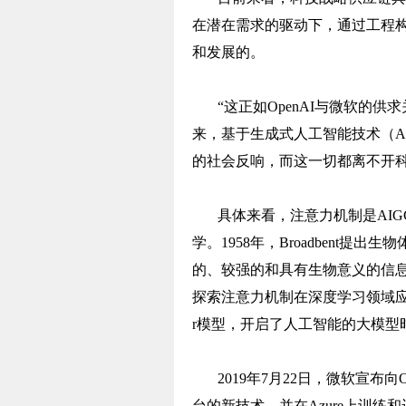
在潜在需求的驱动下，通过工程
和发展的。
“这正如OpenAI与微软的供求
来，基于生成式人工智能技术（A
的社会反响，而这一切都离不开
具体来看，注意力机制是AI
学。1958年，Broadbent
的、较强的和具有生物意义的信息
探索注意力机制在深度学习领域应用，2
r模型，开启了人工智能的大模型
2019年7月22日，微软宣布向Op
台的新技术，并在Azure上训练和