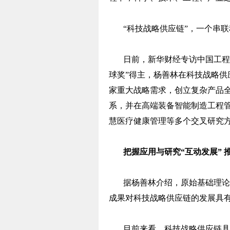
“科技战略供应链”，一个串
日前，新华财经专访中国工程
球奖”得主，杨善林在科技战略
家重大战略需求，创立复杂产品
系，并在高端装备智能制造工程
慧医疗健康管理等多个交叉研究
把握应用与研究“互动发展”
据杨善林介绍，原始基础理论
成果对科技战略供应链的发展具
目前来看，科技战略供应链具