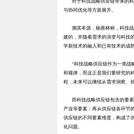
对于科技战略供应链带来的科
与协同优化等方面展开。
溯其本源，杨善林称，科技战
建的，并随着需求的演变与科技
学新技术的融入和已有技术的成
“科技战略供应链作为一类战
和规律，而这正是我们要研究的
程，未来可以继续从需求洞察、
而科技战略供应链包含的要素
产业等要素；再从供应链各环节
供应链的不同要素维度，构成了
化问题。