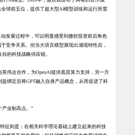
全球前五位，提供了超大型Al模型训练和运行所需
的互动发展过程中，可以明显感受到微软投资前后角色
属于竞争关系。但当大语言模型展现出涌现特性后，
建各自的科技战略供应链。
英伟达合作，为OpenAl提供底层算力支持，另一方
在利益绑定后将GPT融入自身产品概念，从而促进了科
个产业制高点。”
特征则是：在相关科学理论基础上建立起来的科技