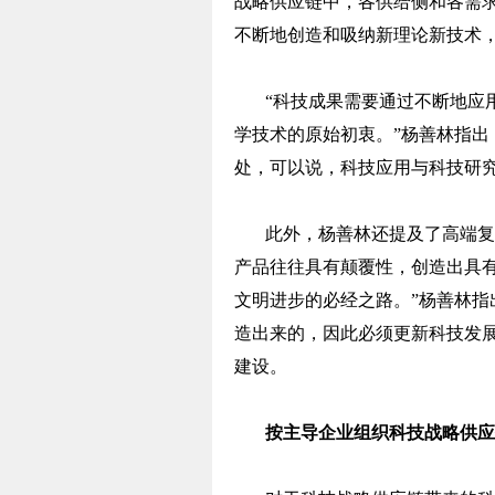
战略供应链中，各供给侧和各需
不断地创造和吸纳新理论新技术
“科技成果需要通过不断地应
学技术的原始初衷。”杨善林指
处，可以说，科技应用与科技研究
此外，杨善林还提及了高端复
产品往往具有颠覆性，创造出具
文明进步的必经之路。”杨善林
造出来的，因此必须更新科技发
建设。
按主导企业组织科技战略供应