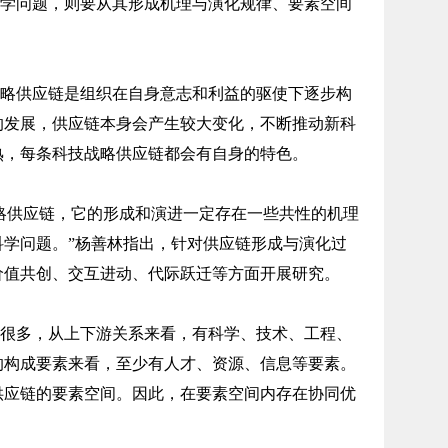
学问题，则要从其形成机理与演化规律、要素空间
略供应链是组织在自身意志和利益的驱使下逐步构
的发展，供应链本身会产生较大变化，不断推动新科
熟，每条科技战略供应链都会有自身的特色。
略供应链，它的形成和演进一定存在一些共性的机理
科学问题。”杨善林指出，针对供应链形成与演化过
价值共创、交互进动、代际跃迁等方面开展研究。
很多，从上下游关系来看，有科学、技术、工程、
的构成要素来看，至少有人才、资源、信息等要素。
供应链的要素空间。因此，在要素空间内存在协同优