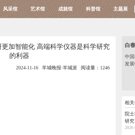
风采馆
艺术馆
成就馆
科普馆
主题展
白
更加智能化 高端科学仪器是科学研究
的利器
中国
发展
2024-11-16 羊城晚报·羊城派
阅读量：1246
相关
院士
研究
2026-