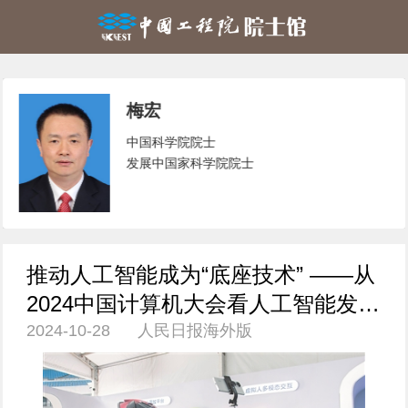
梅宏
中国科学院院士
发展中国家科学院院士
推动人工智能成为“底座技术” ——从
2024中国计算机大会看人工智能发展
2024-10-28 人民日报海外版
趋势