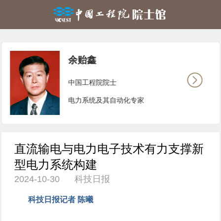
余贻鑫
中国工程院院士
电力系统及其自动化专家
直流输电与电力电子技术有力支撑新
型电力系统构建
2024-10-30 科技日报
科技日报记者 陈曦