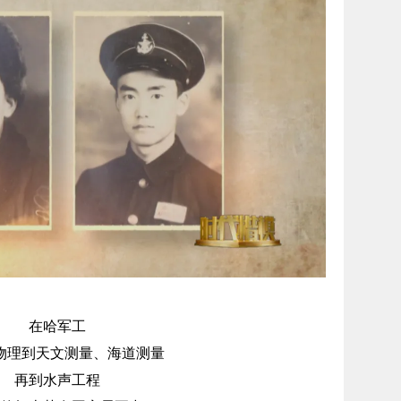
在哈军工
物理到天文测量、海道测量
再到水声工程