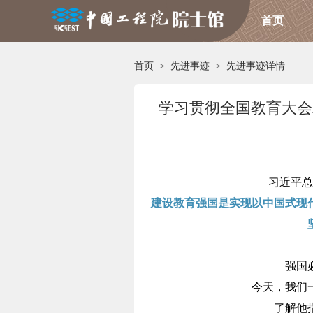
首页
首页
>
先进事迹
>
先进事迹详情
学习贯彻全国教育大会
习近平总
建设教育强国是实现以中国式现
强国
今天，我们
了解他