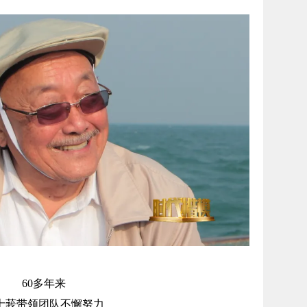
60多年来
士莪带领团队不懈努力