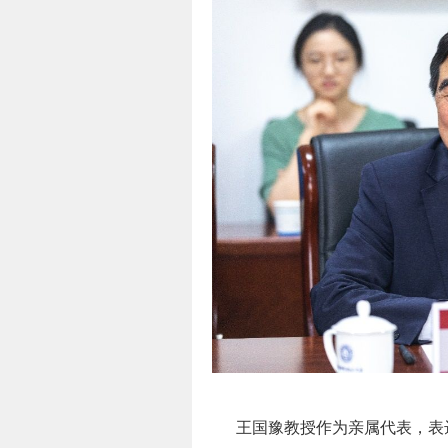
王国豫教授作为亲属代表，表达