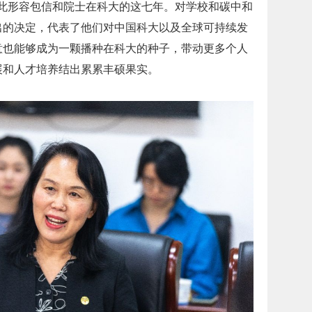
如此形容包信和院士在科大的这七年。对学校和碳中和
出的决定，代表了他们对中国科大以及全球可持续发
意也能够成为一颗播种在科大的种子，带动更多个人
展和人才培养结出累累丰硕果实。