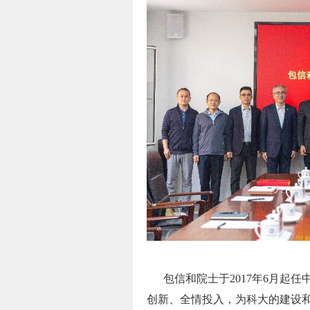
包信和院士于2017年6月起任
创新、全情投入，为科大的建设