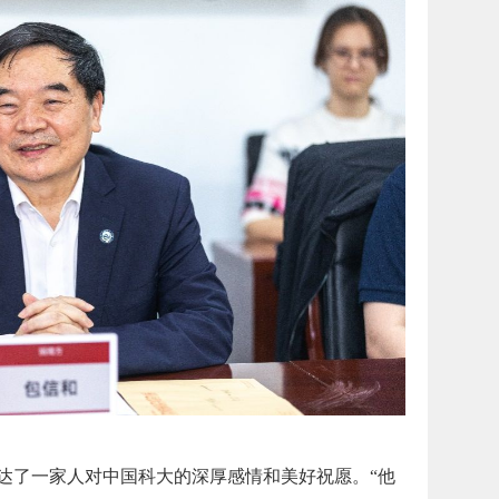
了一家人对中国科大的深厚感情和美好祝愿。“他