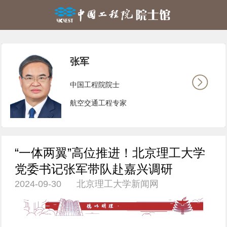
张军
中国工程院院士
航空交通工程专家
“一体两翼”高位推进！北京理工大学
党委书记张军带队赴嘉兴调研
2024-09-30 北京理工大学新闻网