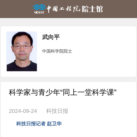
武向平
中国科学院院士
科学家与青少年“同上一堂科学课”
2024-09-24 科技日报
科技日报记者 赵卫华