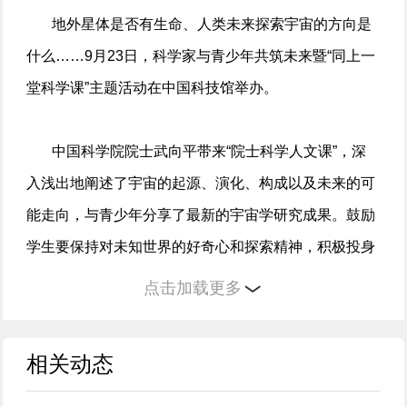
地外星体是否有生命、人类未来探索宇宙的方向是
什么……9月23日，科学家与青少年共筑未来暨“同上一
堂科学课”主题活动在中国科技馆举办。
中国科学院院士武向平带来“院士科学人文课”，深
入浅出地阐述了宇宙的起源、演化、构成以及未来的可
能走向，与青少年分享了最新的宇宙学研究成果。鼓励
学生要保持对未知世界的好奇心和探索精神，积极投身
科学事业。
点击加载更多
相关动态