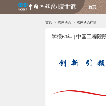
首页
首页
>
媒体动态
>
媒体动态详情
学报60年 | 中国工程