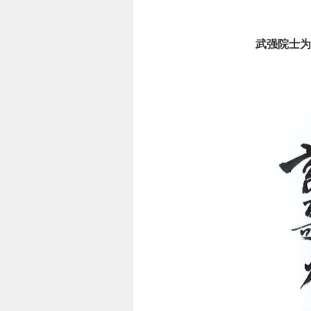
武强院士为