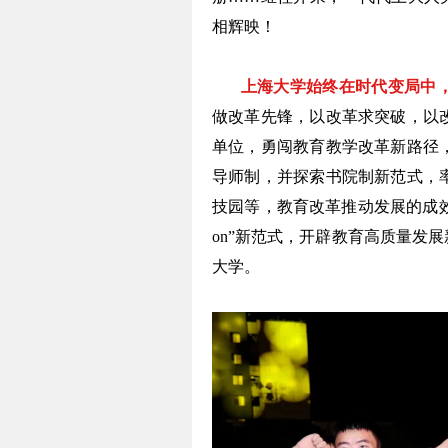
相辉映！
上海大学始终在时代变局中
做改革先锋，以改革求突破，以
单位，勇闯教育教学改革新路径
导师制，并探索书院制新范式，
技园等，教育改革推动发展的成效不断彰
on”新范式，开辟教育高质量发
大学。