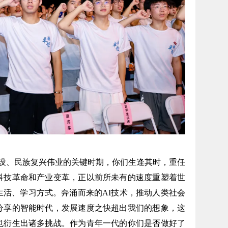
、民族复兴伟业的关键时期，你们生逢其时，重任
科技革命和产业变革，正以前所未有的速度重塑着世
生活、学习方式。奔涌而来的AI技术，推动人类社会
分享的智能时代，发展速度之快超出我们的想象，这
也衍生出诸多挑战。作为青年一代的你们是否做好了