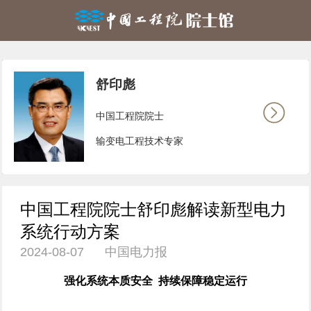
舒印彪
中国工程院院士
输变电工程技术专家
中国工程院院士舒印彪解读新型电力
系统行动方案
2024-08-07 中国电力报
强化系统本质安全 持续保障稳定运行