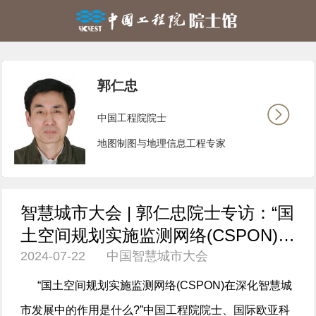
郭仁忠
中国工程院院士
地图制图与地理信息工程专家
智慧城市大会 | 郭仁忠院士专访：“国
土空间规划实施监测网络(CSPON)在
2024-07-22 中国智慧城市大会
深化智慧城市发展中的作用是什么?”
“国土空间规划实施监测网络(CSPON)在深化智慧城
市发展中的作用是什么?”中国工程院院士、国际欧亚科