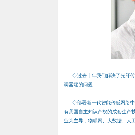
◇过去十年我们解决了光纤传
调器端的问题
◇部署新一代智能传感网络中
有我国自主知识产权的成套生产
业为主导，物联网、大数据、人