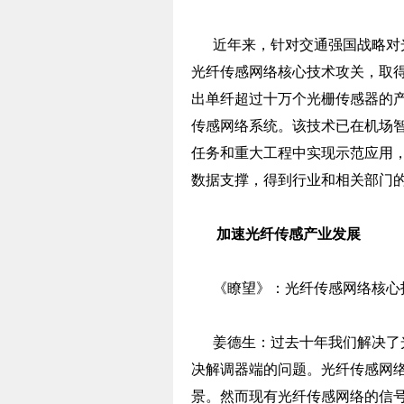
近年来，针对交通强国战略对光
光纤传感网络核心技术攻关，取
出单纤超过十万个光栅传感器的
传感网络系统。该技术已在机场
任务和重大工程中实现示范应用
数据支撑，得到行业和相关部门
加速光纤传感产业发展
《瞭望》：光纤传感网络核心技
姜德生：过去十年我们解决了光
决解调器端的问题。光纤传感网
景。然而现有光纤传感网络的信