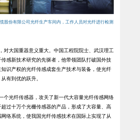
缆股份有限公司光纤生产车间内，工作人员对光纤进行检测
对大国重器意义重大。中国工程院院士、武汉理工
纤传感新技术研究的先驱者，他带领团队打破国外技
主知识产权的光纤传感成套生产技术与装备，使光纤
、从有到优的跃升。
个光纤传感器，攻关了新一代大容量光纤传感网络
纤超过十万个光栅传感器的产品，形成了大容量、高
感网络系统，使我国光纤传感技术在国际上实现了从
。