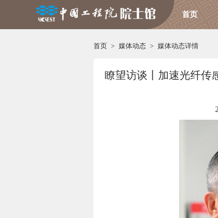
首页
首页
>
媒体动态
>
媒体动态详情
瞭望访谈丨加速光纤传