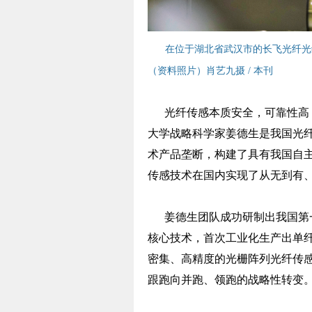
在位于湖北省武汉市的长飞光纤光
（资料照片）肖艺九摄 / 本刊
光纤传感本质安全，可靠性高，
大学战略科学家姜德生是我国光
术产品垄断，构建了具有我国自
传感技术在国内实现了从无到有
姜德生团队成功研制出我国第一
核心技术，首次工业化生产出单
密集、高精度的光栅阵列光纤传
跟跑向并跑、领跑的战略性转变