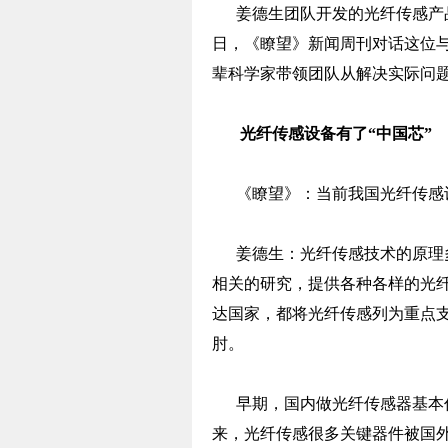
姜德生团队开发的光纤传感产品
日，《瞭望》新闻周刊对话这位
辈科学家带领团队从解决实际问
光纤传感设备有了“中国芯”
《瞭望》：当前我国光纤传感
姜德生：光纤传感技术的原理多
相关的研究，提供各种各样的光
达国家，都将光纤传感列为重点
肘。
早期，国内做光纤传感器基本仿
来，光纤传感很多关键器件被国