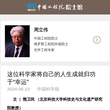
周立伟
中国工程院院士
俄罗斯工程院外籍院士
光学工程专家
这位科学家将自己的人生成就归功
于“幸运”
2024-06-23 中国科学报
文 ｜ 熊卫民
（北京科技大学科技史与文化遗产研究
院教授）