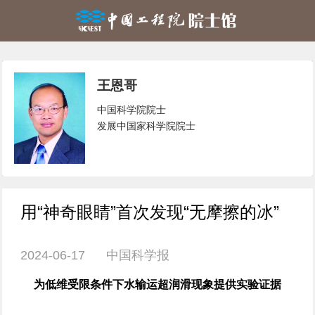
王恩哥
中国科学院院士
发展中国家科学院院士
用“神奇眼睛”首次发现“无摩擦的冰”
2024-06-17 中国科学报
为低维受限条件下水输运超润滑现象提供实验证据