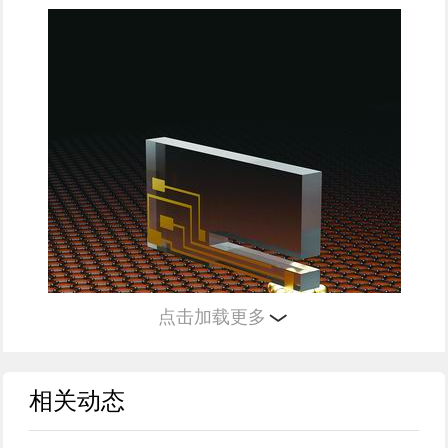
点击加载更多
相关动态