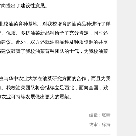
方向提出了建设性意见。
校油菜育种基地，对我校培育的油菜品种进行了详
产、优质、多抗油菜新品种给予了充分肯定，同时还
的建议。此外，双方还就油菜品种及种质资源的共享
与建议鼓舞了我校油菜育种团队的士气，为我校油菜
与华中农业大学在油菜研究方面的合作，而且为我
向。我校油菜团队将会继续立足西北，面向全国，致
和农业可持续发展做出更大的贡献。
编辑：张晴
终审：徐海