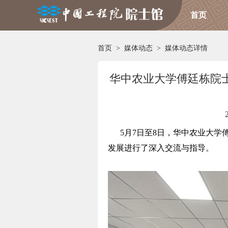
首页
首页
>
媒体动态
>
媒体动态详情
华中农业大学傅廷栋院
5月7日至8日，华中农业大学傅
发展进行了深入交流与指导。