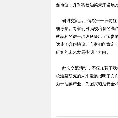
要地位，并对我校油菜未来发展
研讨交流后，傅院士一行前往北
细考察。专家们对我校培育的高
就品种的进一步改良提出了宝贵
达成了合作协议。专家们的肯定
研究的未来发展指明了方向。
此次交流活动，不仅加强了我校
校油菜研究的未来发展指明了方
力于油菜产业，为国家粮油安全