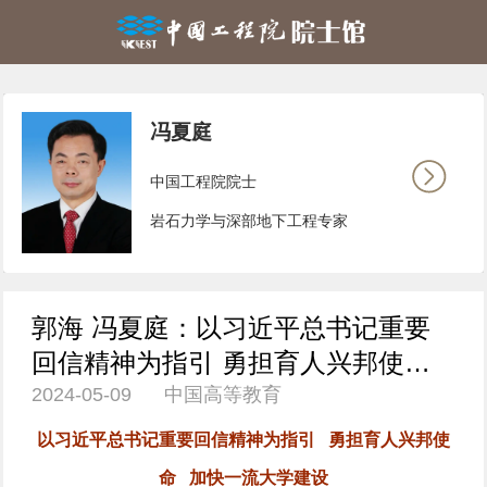
冯夏庭
中国工程院院士
岩石力学与深部地下工程专家
郭海 冯夏庭：以习近平总书记重要
回信精神为指引 勇担育人兴邦使命
2024-05-09 中国高等教育
加快一流大学建设
以习近平总书记重要回信精神为指引 勇担育人兴邦使
命 加快一流大学建设