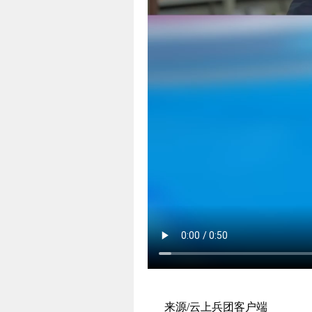
来源/云上兵团客户端