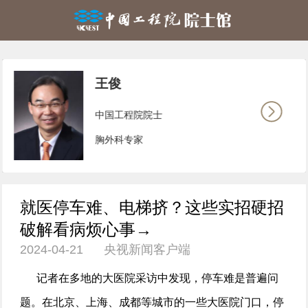
王俊
中国工程院院士
胸外科专家
就医停车难、电梯挤？这些实招硬招
破解看病烦心事→
2024-04-21 央视新闻客户端
记者在多地的大医院采访中发现，停车难是普遍问
题。在北京、上海、成都等城市的一些大医院门口，停