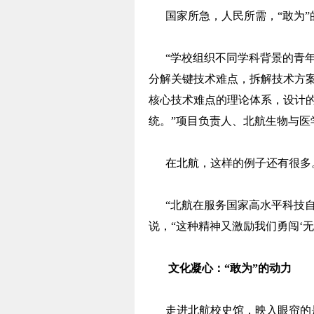
国家所急，人民所需，“敢为”
“学校组织不同学科背景的青年
分解关键技术难点，拆解技术方
核心技术难点的理论体系，设计的
统。”项目负责人、北航生物与医
在北航，这样的例子还有很多
“北航在服务国家高水平科技自立
说，“这种精神又激励我们勇闯‘无
文化凝心：“敢为”的动力
走进北航校史馆，映入眼帘的是