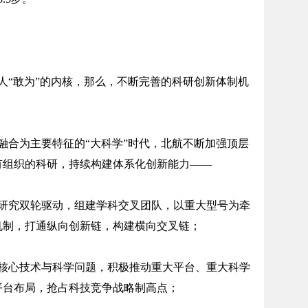
“敢为”的内核，那么，不断完善的科研创新体制机
合为主要特征的“大科学”时代，北航不断加强顶层
有组织的科研，持续构建体系化创新能力——
究双轮驱动，组建学科交叉团队，以重大型号为牵
机制，打通纵向创新链，构建横向交叉链；
心技术与科学问题，积极推动重大平台、重大科学
平台布局，抢占科技竞争战略制高点；