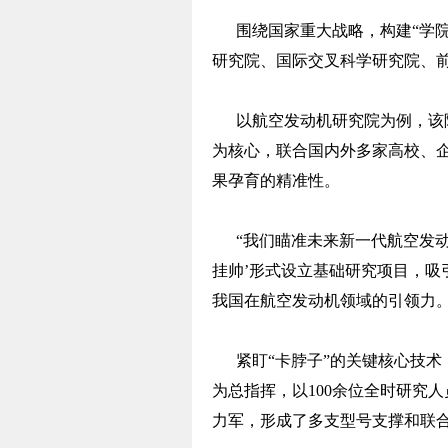
围绕国家重大战略，构建“学院
研究院、国际交叉科学研究院、前
以航空发动机研究院为例，该院采
为核心，联合国内外多家高校、
果孕育的精准性。
“我们瞄准未来新一代航空发动机
挂帅’形式设立基础研究项目，吸
我国在航空发动机领域的引领力
紧盯“卡脖子”的关键核心技术
为总指挥，以100余位全时研究人
力军，形成了多支型号支撑和联