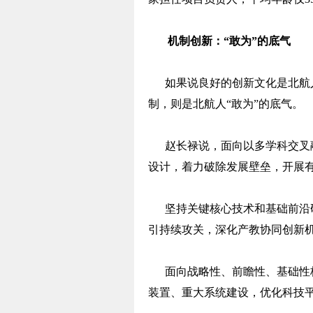
机制创新：“敢为”的底气
如果说良好的创新文化是北航人
制，则是北航人“敢为”的底气。
赵长禄说，面向以多学科交叉融
设计，着力破除发展壁垒，开展
坚持关键核心技术和基础前沿研
引持续攻关，深化产教协同创新
面向战略性、前瞻性、基础性核
装置、重大系统建设，优化科技