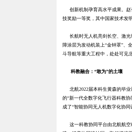
创新机制孕育高水平成果。赵长
技奖励一等奖，其中国家技术发
长航时无人机亮剑长空、激光增
障涂层为发动机装上“金钟罩”、
斗导航等重大工程中，处处可见
科教融合：“敢为”的土壤
北航2022届本科生黄森的毕业
的“新一代全数字化飞行器科教协
成了“智能协同无人机数字化协同
这一科教协同平台由北航航空科