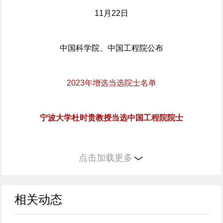
11月22日
中国科学院、中国工程院公布
2023年增选当选院士名单
宁波大学杜时贵教授当选中国工程院院士
为宁大自主培养的院士第一人！
点击加载更多
相关动态