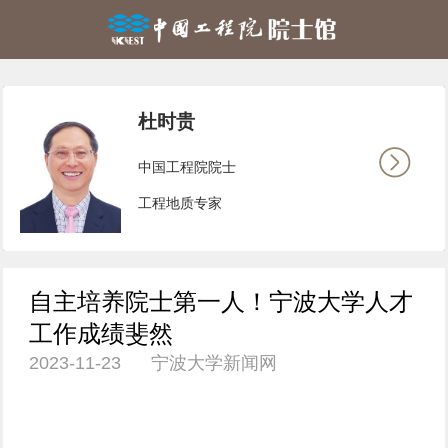
杜时贵
中国工程院院士
工程地质专家
自主培养院士第一人！宁波大学人才
工作成绩斐然
2023-11-23 宁波大学新闻网