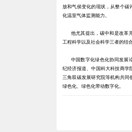
放和气侯变化的现状，从整个碳
化温室气体监测能力。
他尤其提出，碳中和是改革开
工程科学以及社会科学三者的结
中国数字化绿色化协同发展论
纪经济报道、中国科大科技商学
三角双碳发展研究院等机构共同
绿色化、绿色化带动数字化。