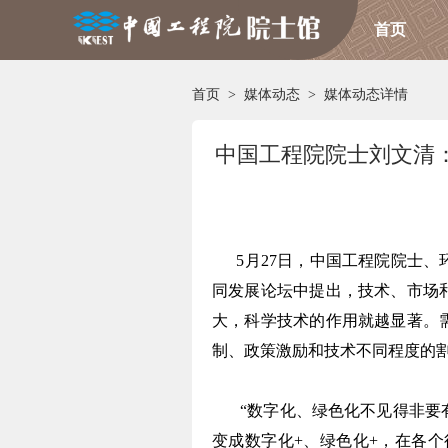
首页
首页
>
媒体动态
>
媒体动态详情
中国工程院院士刘文清
5月27日，中国工程院院士、
同发展论坛中提出，技术、市场
大，科学技术的作用就越显著。
制、政策激励和技术不同程度的
“数字化、绿色化不见得非要
变成数字化+、绿色化+，在各