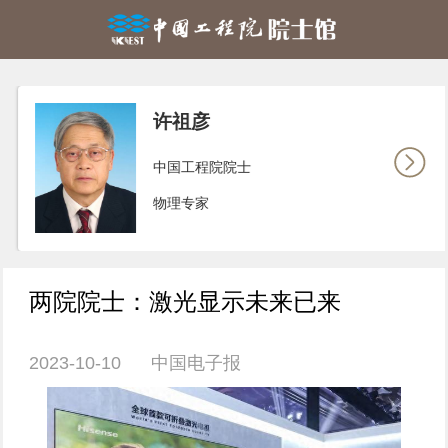
许祖彦
中国工程院院士
物理专家
两院院士：激光显示未来已来
2023-10-10 中国电子报