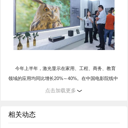
今年上半年，激光显示在家用、工程、商务、教育
领域的应用均同比增长20%～40%。在中国电影院线中
已经有超过60%的投影机更新成了激光光源。在网红餐
点击加载更多
饮、户外露营、智慧文博等新兴场景中，激光显示产品
更是实现了2倍以上的规模增长……激光显示产品正从
相关动态
消费电子领域跨界到电影、光影艺术、体育盛会等全新