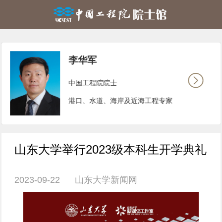
李华军
中国工程院院士
港口、水道、海岸及近海工程专家
山东大学举行2023级本科生开学典礼
2023-09-22 山东大学新闻网