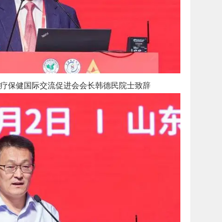
疗保健国际交流促进会会长韩德民院士致辞