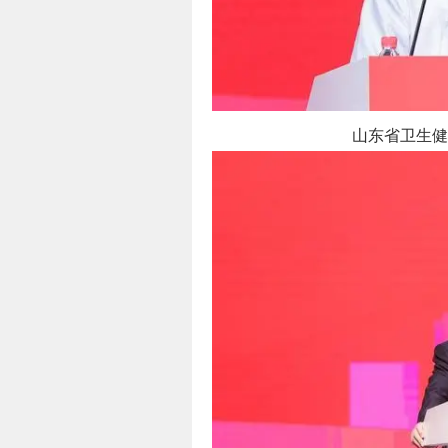
山东省卫生健