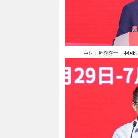
中国工程院院士、中国医