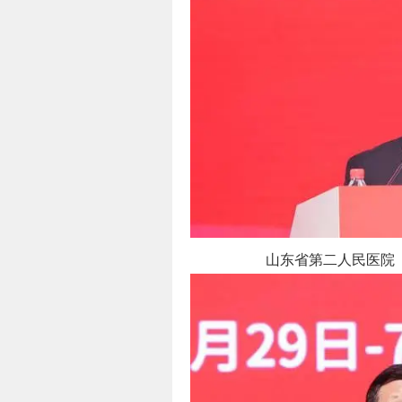
山东省第二人民医院