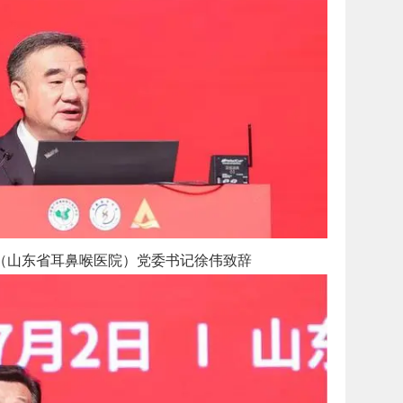
（山东省耳鼻喉医院）党委书记徐伟致辞