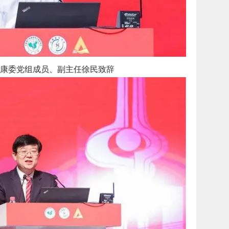
康委党组成员、副主任徐民致辞