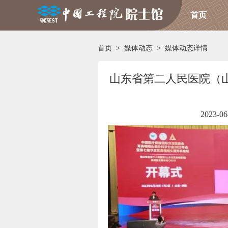
首页
首页
>
媒体动态
>
媒体动态详情
山东省第二人民医院（
2023