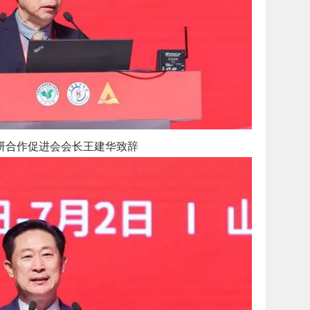
研合作促进会会长王建华致辞