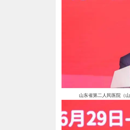
山东省第二人民医院（山