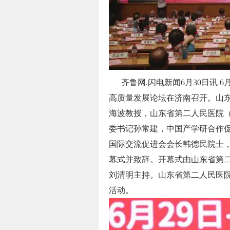
齐鲁网.闪电新闻6月30日讯 
高质量发展论坛在济南召开。山
海波教授，山东省第二人民医院
委书记孙常建，中国产学研合作
国际交流促进会会长韩德民院士
幕式并致辞。开幕式由山东省第
刘清明主持。山东省第二人民医
活动。